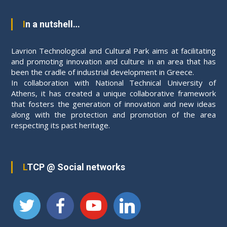
In a nutshell…
Lavrion Technological and Cultural Park aims at facilitating
and promoting innovation and culture in an area that has
been the cradle of industrial development in Greece.
In collaboration with National Technical University of
Athens, it has created a unique collaborative framework
that fosters the generation of innovation and new ideas
along with the protection and promotion of the area
respecting its past heritage.
LTCP @ Social networks