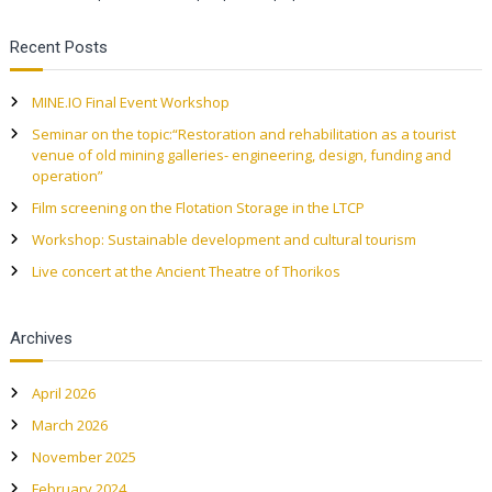
Recent Posts
MINE.IO Final Event Workshop
Seminar on the topic:“Restoration and rehabilitation as a tourist
venue of old mining galleries- engineering, design, funding and
operation”
Film screening on the Flotation Storage in the LTCP
Workshop: Sustainable development and cultural tourism
Live concert at the Ancient Theatre of Thorikos
Archives
April 2026
March 2026
November 2025
February 2024